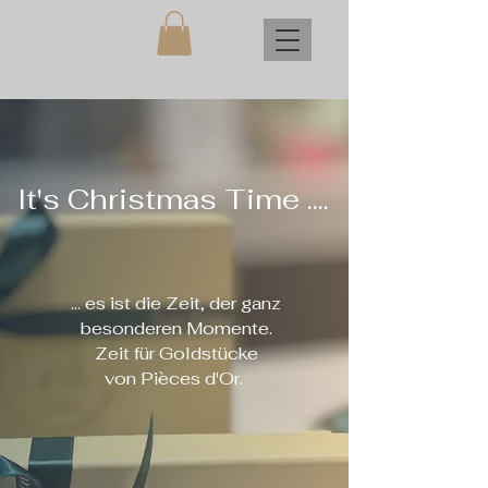
It's Christmas Time ....
... es ist die Zeit, der ganz
besonderen Momente.
Zeit für Goldstücke
von Pièces d'Or.